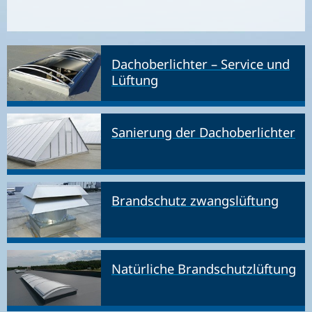
Dachoberlichter – Service und
Lüftung
Sanierung der Dachoberlichter
Brandschutz zwangslüftung
Natürliche Brandschutzlüftung