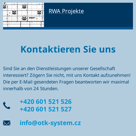
RWA Projekte
Kontaktieren Sie uns
Sind Sie an den Dienstleistungen unserer Gesellschaft
interessiert? Zögern Sie nicht, mit uns Kontakt aufzunehmen!
Die per E-Mail gesendeten Fragen beantworten wir maximal
innerhalb von 24 Stunden.
+420 601 521 526
+420 601 521 527
info@otk-system.cz