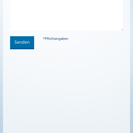
*Pflichtangaben