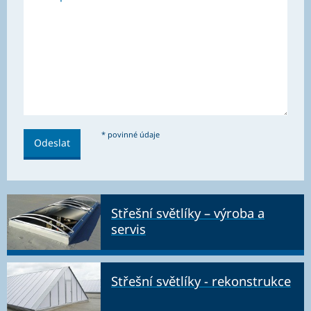
* povinné údaje
Střešní světlíky – výroba a
servis
Střešní světlíky - rekonstrukce