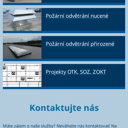
Požární odvětrání nucené
Požární odvětrání přirozené
Projekty OTK, SOZ, ZOKT
Kontaktujte nás
Máte zájem o naše služby? Neváhejte nás kontaktovat! Na