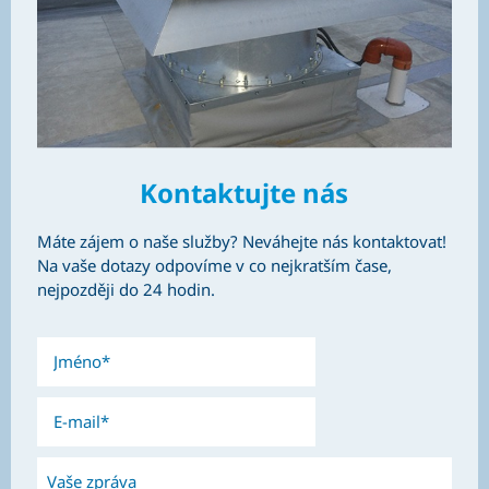
Kontaktujte nás
Máte zájem o naše služby? Neváhejte nás kontaktovat!
Na vaše dotazy odpovíme v co nejkratším čase,
nejpozději do 24 hodin.