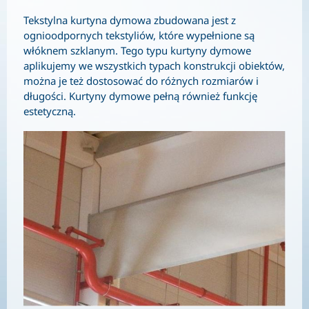
Tekstylna kurtyna dymowa zbudowana jest z
ognioodpornych tekstyliów, które wypełnione są
włóknem szklanym. Tego typu kurtyny dymowe
aplikujemy we wszystkich typach konstrukcji obiektów,
można je też dostosować do różnych rozmiarów i
długości. Kurtyny dymowe pełną również funkcję
estetyczną.